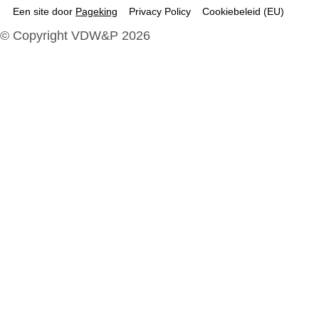
Een site door
Pageking
Privacy Policy
Cookiebeleid (EU)
© Copyright VDW&P 2026