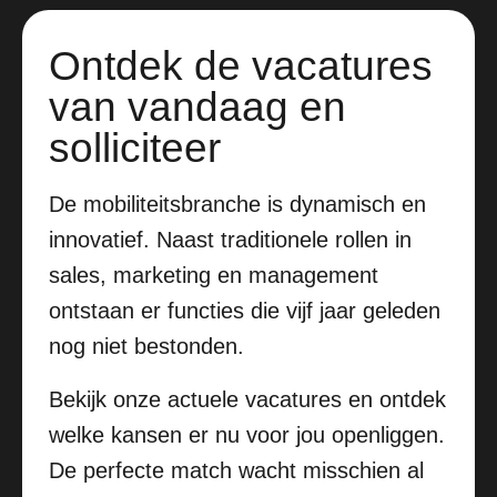
Ontdek de vacatures
van vandaag en
solliciteer
De mobiliteitsbranche is dynamisch en
innovatief. Naast traditionele rollen in
sales, marketing en management
ontstaan er functies die vijf jaar geleden
nog niet bestonden.
Bekijk onze actuele vacatures en ontdek
welke kansen er nu voor jou openliggen.
De perfecte match wacht misschien al