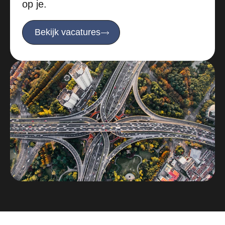
op je.
Bekijk vacatures