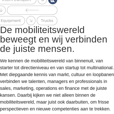
De mobiliteitswereld
beweegt en wij verbinden
de juiste mensen.
We kennen de mobiliteitswereld van binnenuit, van
starter tot directieniveau en van startup tot multinational.
Met diepgaande kennis van markt, cultuur en loopbanen
verbinden we talenten, managers en professionals in
sales, marketing, operations en finance met de juiste
kansen. Daarbij kijken we niet alleen binnen de
mobiliteitswereld, maar juist ook daarbuiten, om frisse
perspectieven en nieuwe competenties aan te trekken.