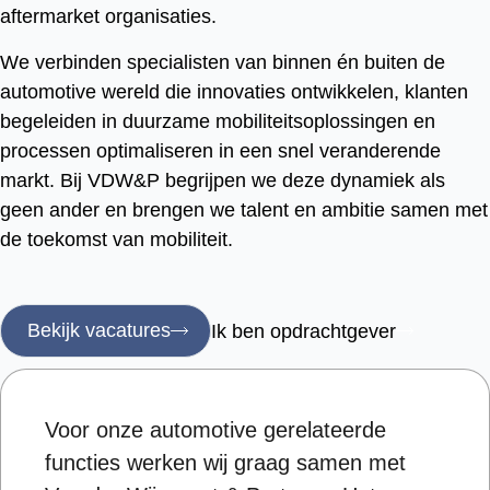
aftermarket organisaties.
We verbinden specialisten van binnen én buiten de
automotive wereld die innovaties ontwikkelen, klanten
begeleiden in duurzame mobiliteitsoplossingen en
processen optimaliseren in een snel veranderende
markt. Bij VDW&P begrijpen we deze dynamiek als
geen ander en brengen we talent en ambitie samen met
de toekomst van mobiliteit.
Bekijk vacatures
Ik ben opdrachtgever
Voor onze automotive gerelateerde
"W
functies werken wij graag samen met
sa