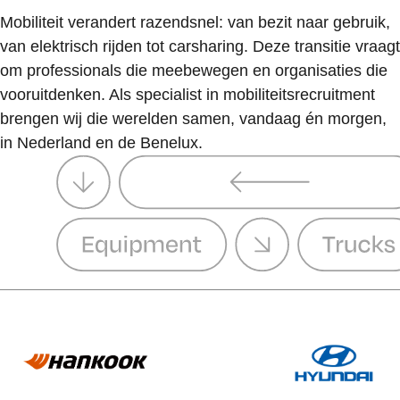
Mobiliteit verandert razendsnel: van bezit naar gebruik,
van elektrisch rijden tot carsharing. Deze transitie vraagt
om professionals die meebewegen en organisaties die
vooruitdenken. Als specialist in mobiliteitsrecruitment
brengen wij die werelden samen, vandaag én morgen,
in Nederland en de Benelux.