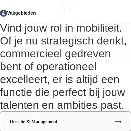
Vakgebieden
Vind jouw rol in mobiliteit.
Of je nu strategisch denkt,
commercieel gedreven
bent of operationeel
excelleert, er is altijd een
functie die perfect bij jouw
talenten en ambities past.
Directie & Management