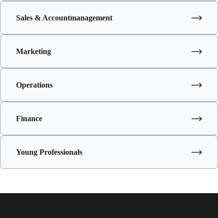
Sales & Accountmanagement
Marketing
Operations
Finance
Young Professionals