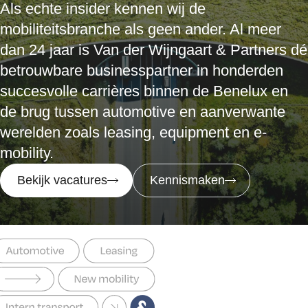
Als echte insider kennen wij de
mobiliteitsbranche als geen ander. Al meer
dan 24 jaar is Van der Wijngaart & Partners dé
betrouwbare businesspartner in honderden
succesvolle carrières binnen de Benelux en
de brug tussen automotive en aanverwante
werelden zoals leasing, equipment en e-
mobility.
Bekijk vacatures
Kennismaken