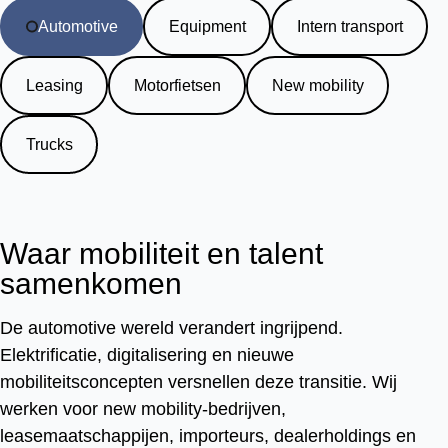
Automotive
Equipment
Intern transport
Leasing
Motorfietsen
New mobility
Trucks
Waar mobiliteit en talent
samenkomen
De automotive wereld verandert ingrijpend.
Elektrificatie, digitalisering en nieuwe
mobiliteitsconcepten versnellen deze transitie. Wij
werken voor new mobility-bedrijven,
leasemaatschappijen, importeurs, dealerholdings en