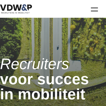
Recruiters
voor succes
in mobiliteit