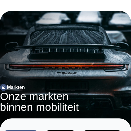
Markten
Onze markten
binnen mobiliteit