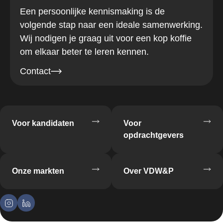
Een persoonlijke kennismaking is de
volgende stap naar een ideale samenwerking.
Wij nodigen je graag uit voor een kop koffie
om elkaar beter te leren kennen.
Contact
Voor kandidaten
Voor
opdrachtgevers
Onze markten
Over VDW&P