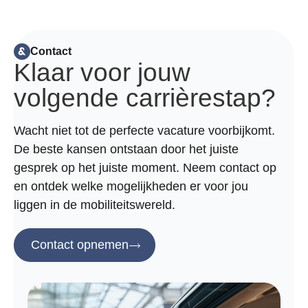
Contact
Klaar voor jouw
volgende carrièrestap?
Wacht niet tot de perfecte vacature voorbijkomt.
De beste kansen ontstaan door het juiste
gesprek op het juiste moment. Neem contact op
en ontdek welke mogelijkheden er voor jou
liggen in de mobiliteitswereld.
Contact opnemen